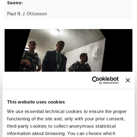
Suono:
Paul N. J. Ottosson
This website uses cookies
We use essential technical cookies to ensure the proper
functioning of the site and, only with your prior consent,
third-party cookies to collect anonymous statistical
SINOSSI
information about browsing. You can choose which