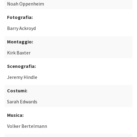
Noah Oppenheim
Fotografia:
Barry Ackroyd
Montaggio:
Kirk Baxter
Scenografia:
Jeremy Hindle
Costumi:
Sarah Edwards
Musica:
Volker Bertelmann