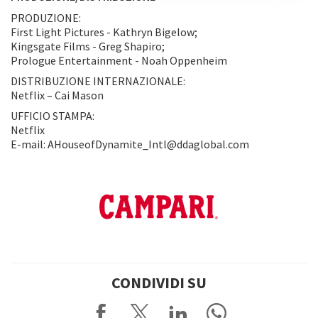
PRODUZIONE:
First Light Pictures - Kathryn Bigelow;
Kingsgate Films - Greg Shapiro;
Prologue Entertainment - Noah Oppenheim
DISTRIBUZIONE INTERNAZIONALE:
Netflix – Cai Mason
UFFICIO STAMPA:
Netflix
E-mail: AHouseofDynamite_Intl@ddaglobal.com
CONDIVIDI SU