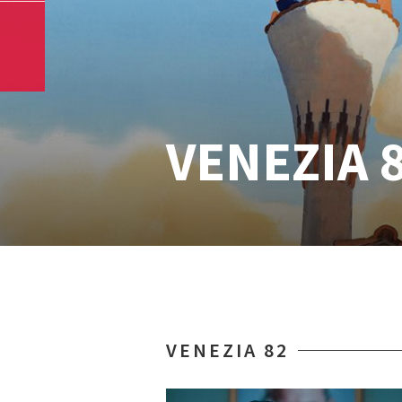
VENEZIA 
VENEZIA 82