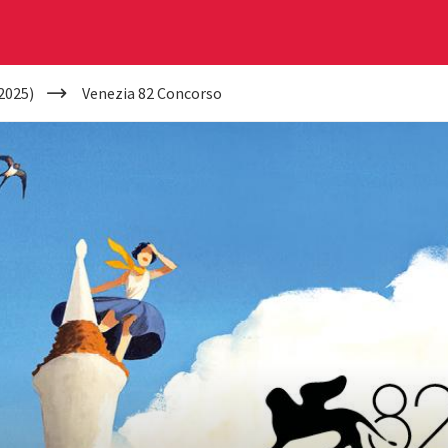
2025)
Venezia 82 Concorso