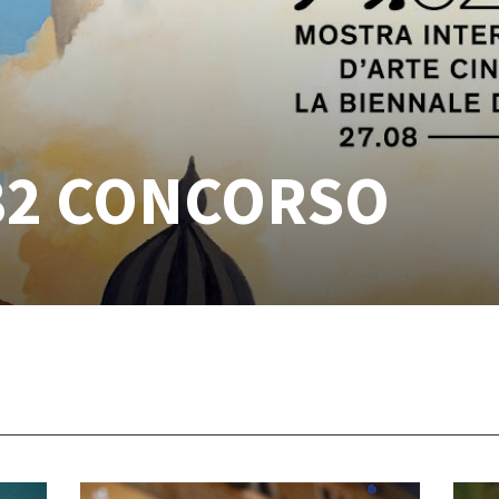
82 CONCORSO