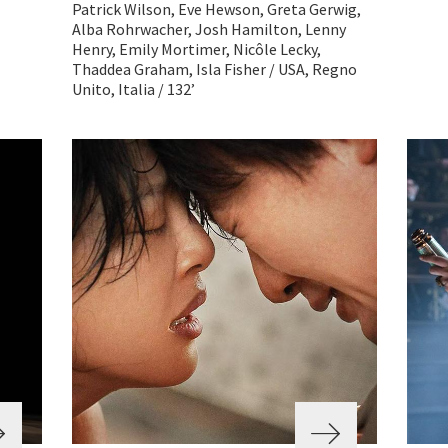
Patrick Wilson, Eve Hewson, Greta Gerwig,
Alba Rohrwacher, Josh Hamilton, Lenny
Henry, Emily Mortimer, Nicôle Lecky,
Thaddea Graham, Isla Fisher / USA, Regno
Unito, Italia / 132’