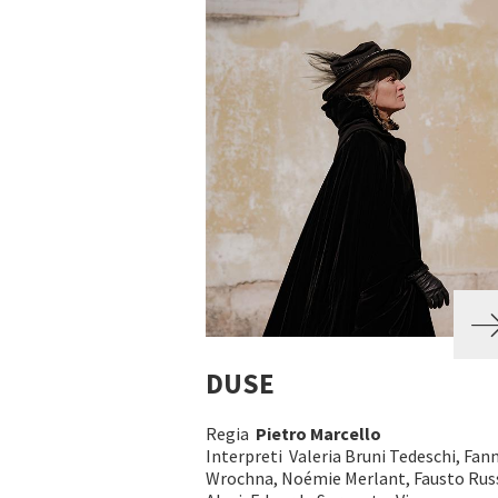
DUSE
Regia
Pietro Marcello
Interpreti Valeria Bruni Tedeschi, Fann
Wrochna, Noémie Merlant, Fausto Rus