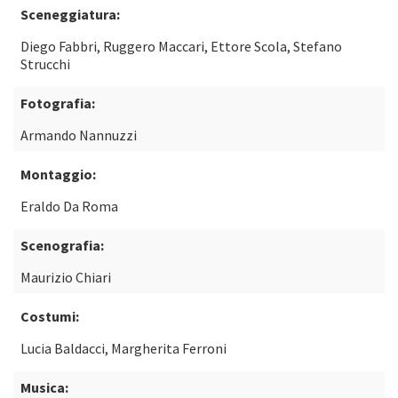
Sceneggiatura:
Diego Fabbri, Ruggero Maccari, Ettore Scola, Stefano
Strucchi
Fotografia:
Armando Nannuzzi
Montaggio:
Eraldo Da Roma
Scenografia:
Maurizio Chiari
Costumi:
Lucia Baldacci, Margherita Ferroni
Musica: