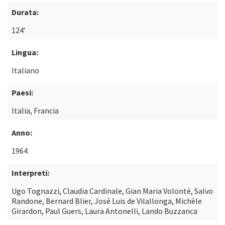
Durata:
124’
Lingua:
Italiano
Paesi:
Italia, Francia
Anno:
1964
Interpreti:
Ugo Tognazzi, Claudia Cardinale, Gian Maria Volonté, Salvo
Randone, Bernard Blier, José Luis de Vilallonga, Michèle
Girardon, Paul Guers, Laura Antonelli, Lando Buzzanca