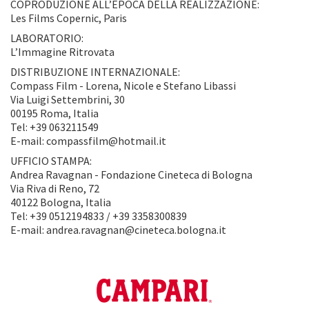
COPRODUZIONE ALL’EPOCA DELLA REALIZZAZIONE:
Les Films Copernic, Paris
LABORATORIO:
L’Immagine Ritrovata
DISTRIBUZIONE INTERNAZIONALE:
Compass Film - Lorena, Nicole e Stefano Libassi
Via Luigi Settembrini, 30
00195 Roma, Italia
Tel: +39 063211549
E-mail: compassfilm@hotmail.it
UFFICIO STAMPA:
Andrea Ravagnan - Fondazione Cineteca di Bologna
Via Riva di Reno, 72
40122 Bologna, Italia
Tel: +39 0512194833 / +39 3358300839
E-mail: andrea.ravagnan@cineteca.bologna.it