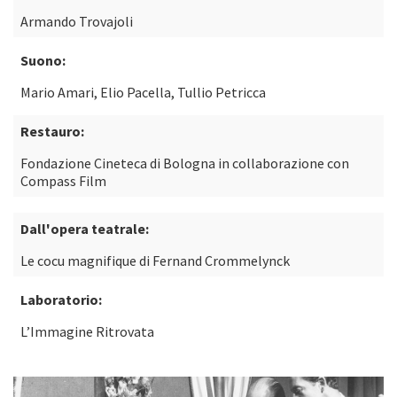
Armando Trovajoli
Suono:
Mario Amari, Elio Pacella, Tullio Petricca
Restauro:
Fondazione Cineteca di Bologna in collaborazione con
Compass Film
Dall'opera teatrale:
Le cocu magnifique di Fernand Crommelynck
Laboratorio:
L’Immagine Ritrovata