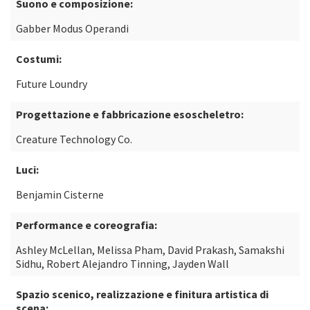
Suono e composizione:
Gabber Modus Operandi
Costumi:
Future Loundry
Progettazione e fabbricazione esoscheletro:
Creature Technology Co.
Luci:
Benjamin Cisterne
Performance e coreografia:
Ashley McLellan, Melissa Pham, David Prakash, Samakshi
Sidhu, Robert Alejandro Tinning, Jayden Wall
Spazio scenico, realizzazione e finitura artistica di
scena: