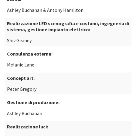
Ashley Buchanan & Antony Hamilton
Realizzazione LED scenografia e costumi, ingegneria di
sistema, gestione impianto elettrico:
Shiv Geaney
Consulenza esterna:
Melanie Lane
Concept art:
Peter Gregory
Gestione di produzione:
Ashley Buchanan
Realizzazione luci: