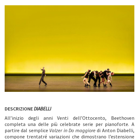
DESCRIZIONE
DIABELLI
All’inizio degli anni Venti dell’Ottocento, Beethoven
completa una delle più celebrate serie per pianoforte. A
partire dal semplice
Valzer in Do maggiore
di Anton Diabelli,
compone trentatré variazioni che dimostrano l’estensione