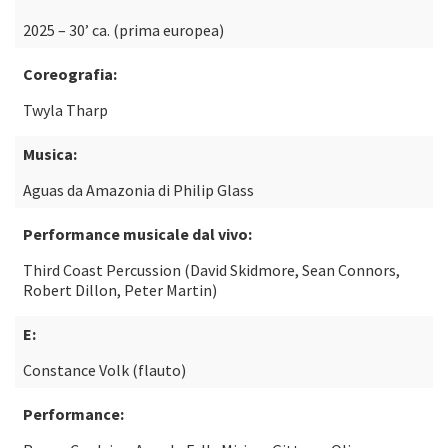
2025 – 30’ ca. (prima europea)
Coreografia:
Twyla Tharp
Musica:
Aguas da Amazonia di Philip Glass
Performance musicale dal vivo:
Third Coast Percussion (David Skidmore, Sean Connors,
Robert Dillon, Peter Martin)
E:
Constance Volk (flauto)
Performance: