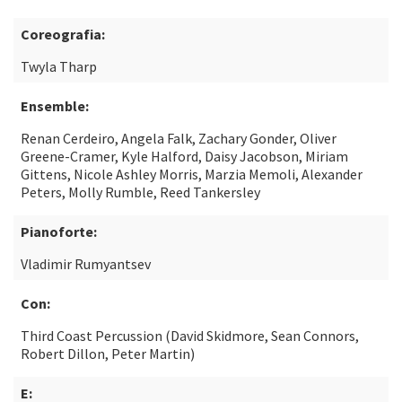
Coreografia:
Twyla Tharp
Ensemble:
Renan Cerdeiro, Angela Falk, Zachary Gonder, Oliver
Greene-Cramer, Kyle Halford, Daisy Jacobson, Miriam
Gittens, Nicole Ashley Morris, Marzia Memoli, Alexander
Peters, Molly Rumble, Reed Tankersley
Pianoforte:
Vladimir Rumyantsev
Con:
Third Coast Percussion (David Skidmore, Sean Connors,
Robert Dillon, Peter Martin)
E: