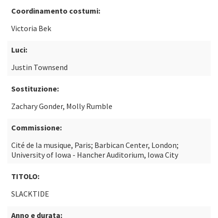
Coordinamento costumi:
Victoria Bek
Luci:
Justin Townsend
Sostituzione:
Zachary Gonder, Molly Rumble
Commissione:
Cité de la musique, Paris; Barbican Center, London;
University of Iowa - Hancher Auditorium, Iowa City
TITOLO:
SLACKTIDE
Anno e durata: