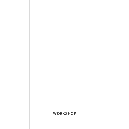
WORKSHOP