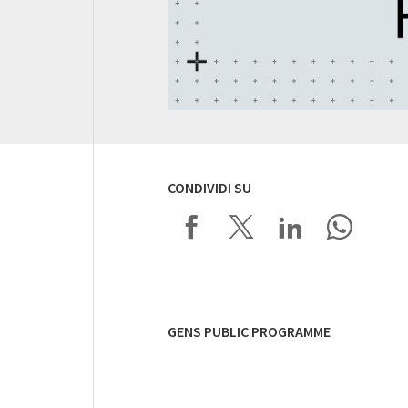
CONDIVIDI SU
GENS PUBLIC PROGRAMME