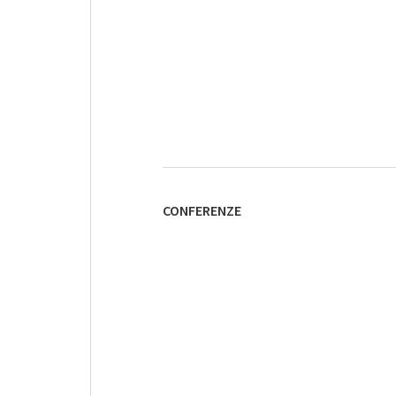
CONFERENZE