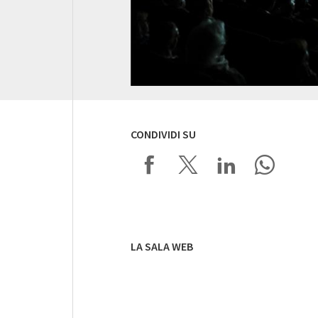
CONDIVIDI SU
LA SALA WEB