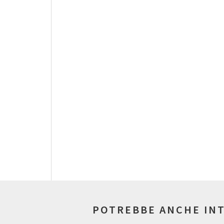
POTREBBE ANCHE IN