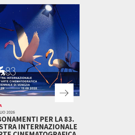
A
LIO 2026
ONAMENTI PER LA 83.
STRA INTERNAZIONALE
RTE CINEMATOGRAFICA