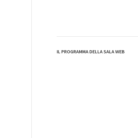
IL PROGRAMMA DELLA SALA WEB