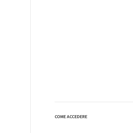
COME ACCEDERE