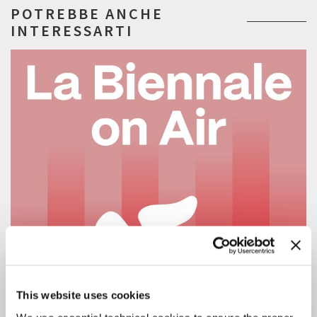
POTREBBE ANCHE
INTERESSARTI
This website uses cookies