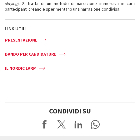
playing
). Si tratta di un metodo di narrazione immersiva in cui i
partecipanti creano e sperimentano una narrazione condivisa.
LINK UTILI
PRESENTAZIONE
BANDO PER CANDIDATURE
IL NORDIC LARP
CONDIVIDI SU