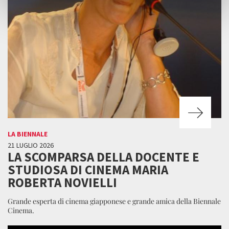
LA BIENNALE
21 LUGLIO 2026
LA SCOMPARSA DELLA DOCENTE E
STUDIOSA DI CINEMA MARIA
ROBERTA NOVIELLI
Grande esperta di cinema giapponese e grande amica della Biennale
Cinema.