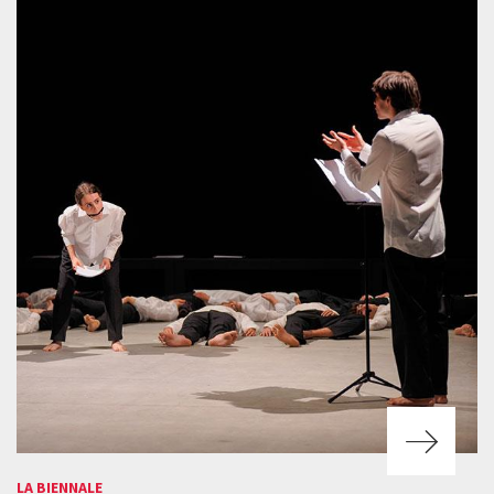
LA BIENNALE