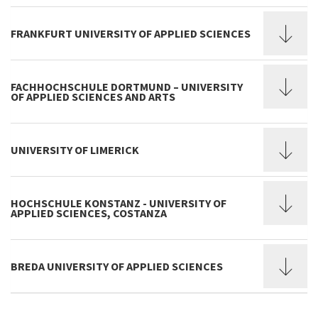
FRANKFURT UNIVERSITY OF APPLIED SCIENCES
FACHHOCHSCHULE DORTMUND – UNIVERSITY
OF APPLIED SCIENCES AND ARTS
UNIVERSITY OF LIMERICK
HOCHSCHULE KONSTANZ - UNIVERSITY OF
APPLIED SCIENCES, COSTANZA
BREDA UNIVERSITY OF APPLIED SCIENCES