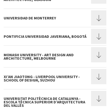
UNIVERSIDAD DE MONTERREY
PONTIFICIA UNIVERSIDAD JAVERIANA, BOGOTÁ
MONASH UNIVERSITY - ART DESIGN AND
ARCHITECTURE, MELBOURNE
XI’AN JIAOTONG - LIVERPOOL UNIVERSITY -
SCHOOL OF DESIGN, SUZHOU
UNIVERSITAT POLITÈCNICA DE CATALUNYA -
ESCOLA TÈCNICA SUPERIOR D’ARQUITECTURA
DEL VALLÈS