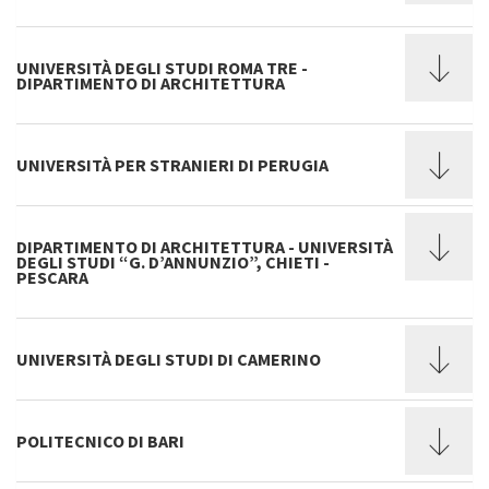
UNIVERSITÀ DEGLI STUDI ROMA TRE -
DIPARTIMENTO DI ARCHITETTURA
UNIVERSITÀ PER STRANIERI DI PERUGIA
DIPARTIMENTO DI ARCHITETTURA - UNIVERSITÀ
DEGLI STUDI “G. D’ANNUNZIO”, CHIETI -
PESCARA
UNIVERSITÀ DEGLI STUDI DI CAMERINO
POLITECNICO DI BARI