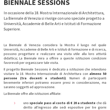
BIENNALE SESSIONS
In occasione della 18. Mostra Internazionale di Architettura,
La Biennale di Venezia si rivolge con uno speciale progetto a
Università, Accademie di Belle Arti e Istituti di Formazione
Superiore.
La Biennale di Venezia considera la Mostra il luogo nel quale
Università, Accademie di Belle Arti e Istituti di formazione e di ricerca,
possono progettare e realizzare una visita utile alla loro attività
didattica; La Biennale mira a offrire a queste istituzioni condizioni
favorevoli per organizzare tale visita.
Il progetto Biennale Sessions è dedicato a istituzioni che intendono
visitare la 18. Mostra Internazionale di Architettura con
almeno 50
persone (tra docenti e studenti)
. Numeri di partecipanti
lievemente inferiori potranno essere presi in considerazione, ma
saranno soggetti ad approvazione.
La Biennale offre alle istituzioni affiliate:
uno
speciale pass al costo di € 20 a studente
che dà
diritto all’ingresso alle sedi espositive per tre giorni