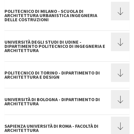
POLITECNICO DI MILANO - SCUOLA DI
ARCHITETTURA URBANISTICA INGEGNERIA
DELLE COSTRUZIONI
UNIVERSITÀ DEGLI STUDI DI UDINE -
DIPARTIMENTO POLITECNICO DI INGEGNERIA E
ARCHITETTURA
POLITECNICO DI TORINO - DIPARTIMENTO DI
ARCHITETTURA E DESIGN
UNIVERSITÀ DI BOLOGNA - DIPARTIMENTO DI
ARCHITETTURA
SAPIENZA UNIVERSITÀ DI ROMA - FACOLTÀ DI
ARCHITETTURA