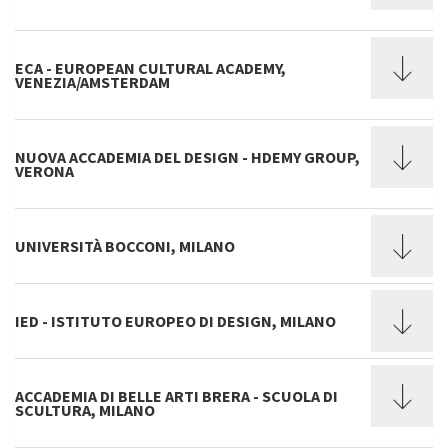
ECA - EUROPEAN CULTURAL ACADEMY,
VENEZIA/AMSTERDAM
NUOVA ACCADEMIA DEL DESIGN - HDEMY GROUP,
VERONA
UNIVERSITÀ BOCCONI, MILANO
IED - ISTITUTO EUROPEO DI DESIGN, MILANO
ACCADEMIA DI BELLE ARTI BRERA - SCUOLA DI
SCULTURA, MILANO