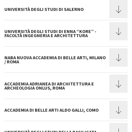
UNIVERSITÀ DEGLI STUDI DI SALERNO
UNIVERSITÀ DEGLI STUDI DI ENNA “KORE” -
FACOLTÀ INGEGNERIA E ARCHITETTURA
NABA NUOVA ACCADEMIA DI BELLE ARTI, MILANO
/ ROMA
ACCADEMIA ADRIANEA DI ARCHITETTURA E
ARCHEOLOGIA ONLUS, ROMA
ACCADEMIA DI BELLE ARTI ALDO GALLI, COMO