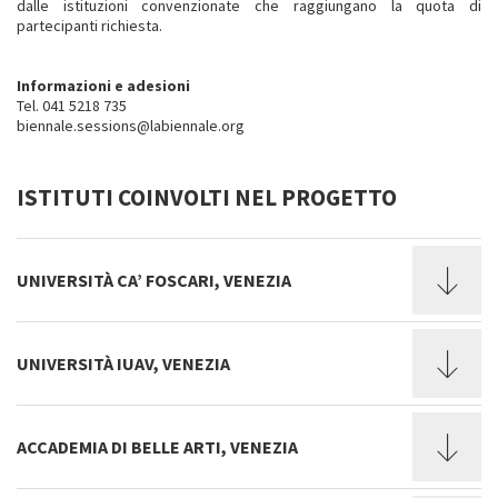
dalle istituzioni convenzionate che raggiungano la quota di
partecipanti richiesta.
Informazioni e adesioni
Tel. 041 5218 735
biennale.sessions@labiennale.org
ISTITUTI COINVOLTI NEL PROGETTO
UNIVERSITÀ CA’ FOSCARI, VENEZIA
UNIVERSITÀ IUAV, VENEZIA
ACCADEMIA DI BELLE ARTI, VENEZIA