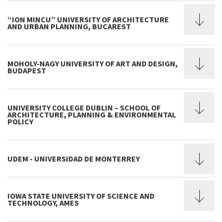
“ION MINCU” UNIVERSITY OF ARCHITECTURE
AND URBAN PLANNING, BUCAREST
MOHOLY-NAGY UNIVERSITY OF ART AND DESIGN,
BUDAPEST
UNIVERSITY COLLEGE DUBLIN – SCHOOL OF
ARCHITECTURE, PLANNING & ENVIRONMENTAL
POLICY
UDEM - UNIVERSIDAD DE MONTERREY
IOWA STATE UNIVERSITY OF SCIENCE AND
TECHNOLOGY, AMES