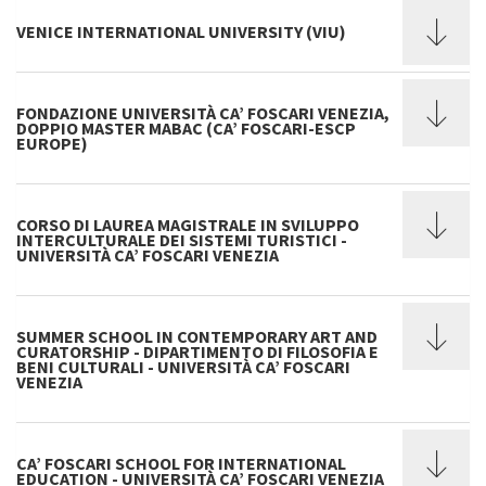
VENICE INTERNATIONAL UNIVERSITY (VIU)
FONDAZIONE UNIVERSITÀ CA’ FOSCARI VENEZIA,
DOPPIO MASTER MABAC (CA’ FOSCARI-ESCP
EUROPE)
CORSO DI LAUREA MAGISTRALE IN SVILUPPO
INTERCULTURALE DEI SISTEMI TURISTICI -
UNIVERSITÀ CA’ FOSCARI VENEZIA
SUMMER SCHOOL IN CONTEMPORARY ART AND
CURATORSHIP - DIPARTIMENTO DI FILOSOFIA E
BENI CULTURALI - UNIVERSITÀ CA’ FOSCARI
VENEZIA
CA’ FOSCARI SCHOOL FOR INTERNATIONAL
EDUCATION - UNIVERSITÀ CA’ FOSCARI VENEZIA