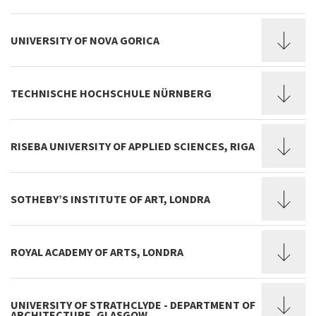
UNIVERSITY OF NOVA GORICA
TECHNISCHE HOCHSCHULE NÜRNBERG
RISEBA UNIVERSITY OF APPLIED SCIENCES, RIGA
SOTHEBY’S INSTITUTE OF ART, LONDRA
ROYAL ACADEMY OF ARTS, LONDRA
UNIVERSITY OF STRATHCLYDE - DEPARTMENT OF
ARCHITECTURE, GLASGOW