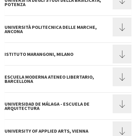
UNIVERSITÀ DEGLI STUDI DELLA BASILICATA,
POTENZA
UNIVERSITÀ POLITECNICA DELLE MARCHE,
ANCONA
ISTITUTO MARANGONI, MILANO
ESCUELA MODERNA ATENEO LIBERTARIO,
BARCELLONA
UNIVERSIDAD DE MÁLAGA - ESCUELA DE
ARQUITECTURA
UNIVERSITY OF APPLIED ARTS, VIENNA