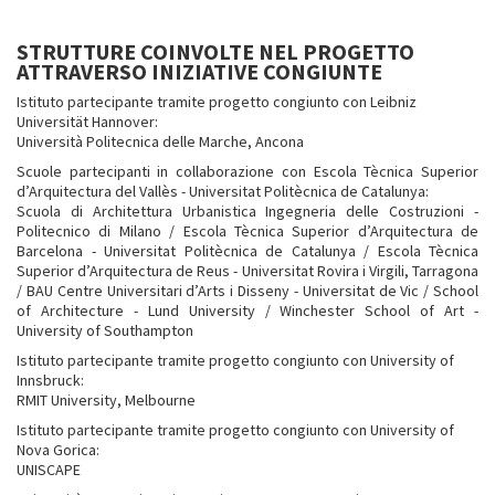
STRUTTURE COINVOLTE NEL PROGETTO
ATTRAVERSO INIZIATIVE CONGIUNTE
Istituto partecipante tramite progetto congiunto con Leibniz
Universität Hannover:
Università Politecnica delle Marche, Ancona
Scuole partecipanti in collaborazione con Escola Tècnica Superior
d’Arquitectura del Vallès - Universitat Politècnica de Catalunya:
Scuola di Architettura Urbanistica Ingegneria delle Costruzioni -
Politecnico di Milano / Escola Tècnica Superior d’Arquitectura de
Barcelona - Universitat Politècnica de Catalunya / Escola Tècnica
Superior d’Arquitectura de Reus - Universitat Rovira i Virgili, Tarragona
/ BAU Centre Universitari d’Arts i Disseny - Universitat de Vic / School
of Architecture - Lund University / Winchester School of Art -
University of Southampton
Istituto partecipante tramite progetto congiunto con University of
Innsbruck:
RMIT University, Melbourne
Istituto partecipante tramite progetto congiunto con University of
Nova Gorica:
UNISCAPE