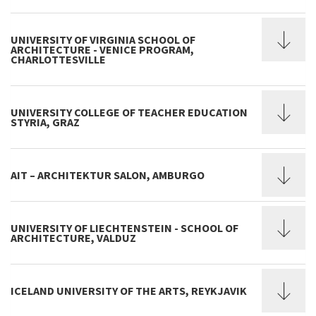
UNIVERSITY OF VIRGINIA SCHOOL OF
ARCHITECTURE - VENICE PROGRAM,
CHARLOTTESVILLE
UNIVERSITY COLLEGE OF TEACHER EDUCATION
STYRIA, GRAZ
AIT – ARCHITEKTUR SALON, AMBURGO
UNIVERSITY OF LIECHTENSTEIN - SCHOOL OF
ARCHITECTURE, VALDUZ
ICELAND UNIVERSITY OF THE ARTS, REYKJAVIK