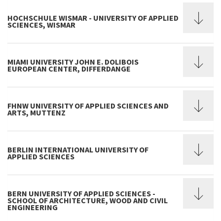
HOCHSCHULE WISMAR - UNIVERSITY OF APPLIED
SCIENCES, WISMAR
MIAMI UNIVERSITY JOHN E. DOLIBOIS
EUROPEAN CENTER, DIFFERDANGE
FHNW UNIVERSITY OF APPLIED SCIENCES AND
ARTS, MUTTENZ
BERLIN INTERNATIONAL UNIVERSITY OF
APPLIED SCIENCES
BERN UNIVERSITY OF APPLIED SCIENCES -
SCHOOL OF ARCHITECTURE, WOOD AND CIVIL
ENGINEERING