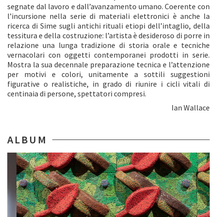
segnate dal lavoro e dall’avanzamento umano. Coerente con
l’incursione nella serie di materiali elettronici è anche la
ricerca di Sime sugli antichi rituali etiopi dell’intaglio, della
tessitura e della costruzione: l’artista è desideroso di porre in
relazione una lunga tradizione di storia orale e tecniche
vernacolari con oggetti contemporanei prodotti in serie.
Mostra la sua decennale preparazione tecnica e l’attenzione
per motivi e colori, unitamente a sottili suggestioni
figurative o realistiche, in grado di riunire i cicli vitali di
centinaia di persone, spettatori compresi.
Ian Wallace
ALBUM