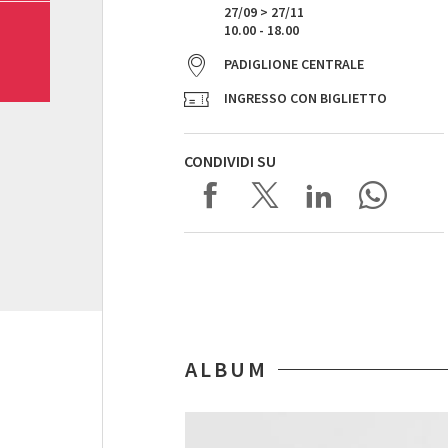
27/09 > 27/11
10.00 - 18.00
PADIGLIONE CENTRALE
INGRESSO CON BIGLIETTO
CONDIVIDI SU
ALBUM