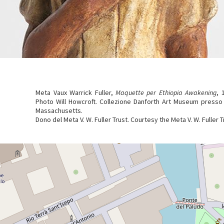
Meta Vaux Warrick Fuller,
Maquette per Ethiopia Awakening
, 
Photo Will Howcroft. Collezione Danforth Art Museum presso
Massachusetts.
Dono del Meta V. W. Fuller Trust. Courtesy the Meta V. W. Fuller T