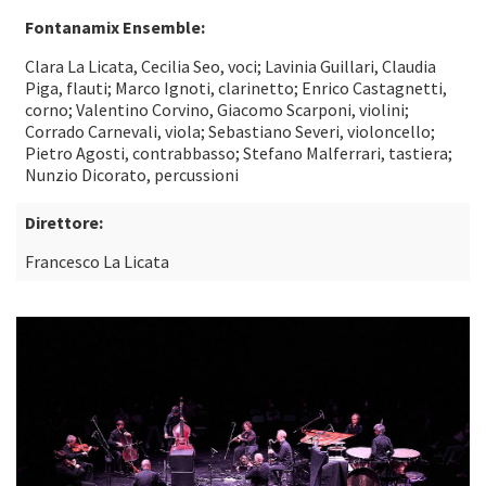
Fontanamix Ensemble:
Clara La Licata, Cecilia Seo, voci; Lavinia Guillari, Claudia
Piga, flauti; Marco Ignoti, clarinetto; Enrico Castagnetti,
corno; Valentino Corvino, Giacomo Scarponi, violini;
Corrado Carnevali, viola; Sebastiano Severi, violoncello;
Pietro Agosti, contrabbasso; Stefano Malferrari, tastiera;
Nunzio Dicorato, percussioni
Direttore:
Francesco La Licata