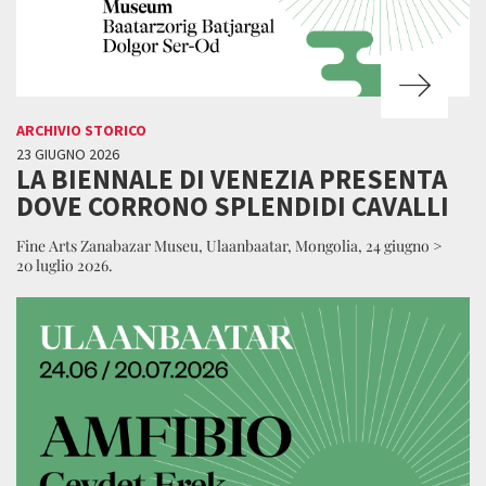
ARCHIVIO STORICO
23 GIUGNO 2026
LA BIENNALE DI VENEZIA PRESENTA
DOVE CORRONO SPLENDIDI CAVALLI
Fine Arts Zanabazar Museu, Ulaanbaatar, Mongolia, 24 giugno >
20 luglio 2026.