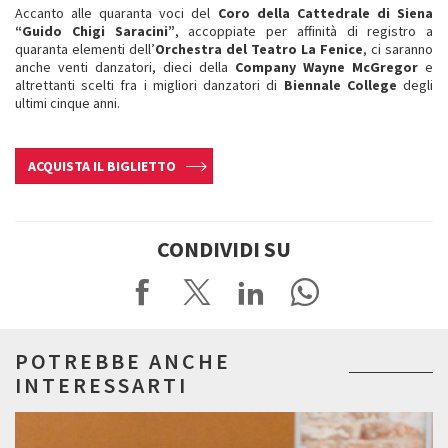
Accanto alle quaranta voci del
Coro della Cattedrale di Siena
“Guido Chigi Saracini”
, accoppiate per affinità di registro a
quaranta elementi dell’
Orchestra del Teatro La Fenice
, ci saranno
anche venti danzatori, dieci della
Company Wayne McGregor
e
altrettanti scelti fra i migliori danzatori di
Biennale College
degli
ultimi cinque anni.
ACQUISTA IL BIGLIETTO
CONDIVIDI SU
POTREBBE ANCHE
INTERESSARTI