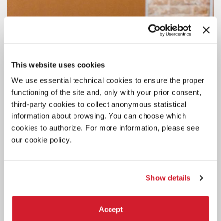
This website uses cookies
We use essential technical cookies to ensure the proper
functioning of the site and, only with your prior consent,
third-party cookies to collect anonymous statistical
information about browsing. You can choose which
cookies to authorize. For more information, please see
our cookie policy.
Show details
ARCHIVIO STORICO
Accept
5 AGOSTO 2026