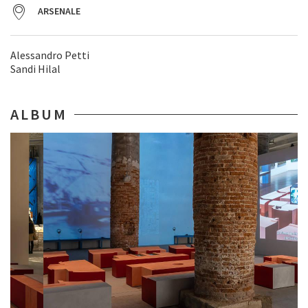
ARSENALE
Alessandro Petti
Sandi Hilal
ALBUM