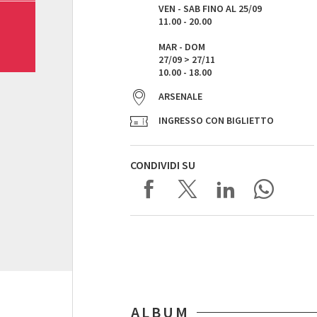
VEN - SAB FINO AL 25/09
11.00 - 20.00
MAR - DOM
27/09 > 27/11
10.00 - 18.00
ARSENALE
INGRESSO CON BIGLIETTO
CONDIVIDI SU
ALBUM