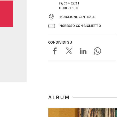
27/09 > 27/11
10.00 - 18.00
PADIGLIONE CENTRALE
INGRESSO CON BIGLIETTO
CONDIVIDI SU
ALBUM