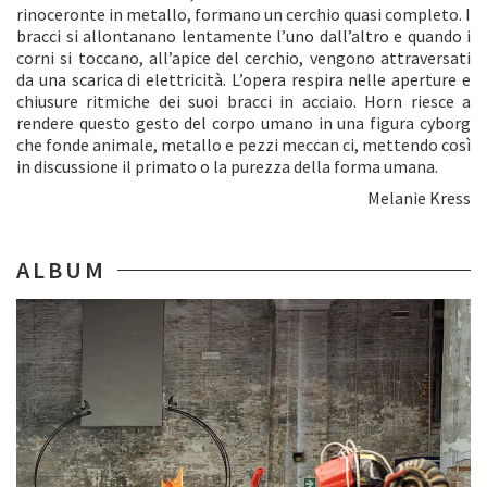
rinoceronte in metallo, formano un cerchio quasi completo. I
bracci si allontanano lentamente l’uno dall’altro e quando i
corni si toccano, all’apice del cerchio, vengono attraversati
da una scarica di elettricità. L’opera respira nelle aperture e
chiusure ritmiche dei suoi bracci in acciaio. Horn riesce a
rendere questo gesto del corpo umano in una figura cyborg
che fonde animale, metallo e pezzi meccan ci, mettendo così
in discussione il primato o la purezza della forma umana.
Melanie Kress
ALBUM