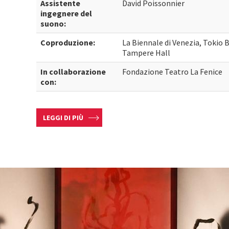
Assistente
David Poissonnier
ingegnere del
suono:
Coproduzione:
La Biennale di Venezia, Tokio 
Tampere Hall
In collaborazione
Fondazione Teatro La Fenice
con:
LEGGI DI PIÙ