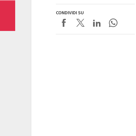
CONDIVIDI SU