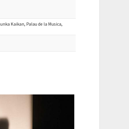
Bunka Kaikan, Palau de la Musica,