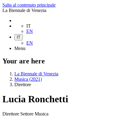
Salta al contenuto principale
La Biennale di Venezia
IT
EN
IT
EN
Menu
Your are here
La Biennale di Venezia
Musica (2021)
Direttore
Lucia Ronchetti
Direttore Settore Musica