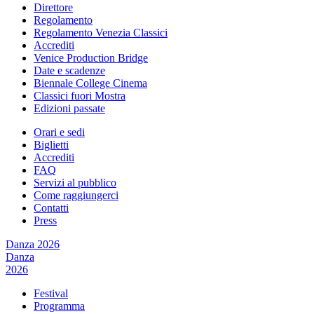
Direttore
Regolamento
Regolamento Venezia Classici
Accrediti
Venice Production Bridge
Date e scadenze
Biennale College Cinema
Classici fuori Mostra
Edizioni passate
Orari e sedi
Biglietti
Accrediti
FAQ
Servizi al pubblico
Come raggiungerci
Contatti
Press
Danza 2026
Danza
2026
Festival
Programma