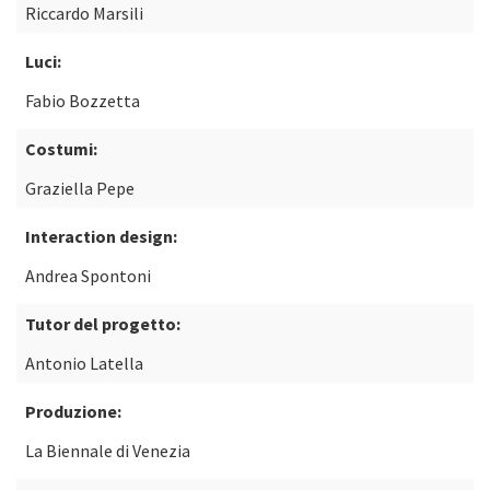
Riccardo Marsili
Luci:
Fabio Bozzetta
Costumi:
Graziella Pepe
Interaction design:
Andrea Spontoni
Tutor del progetto:
Antonio Latella
Produzione:
La Biennale di Venezia