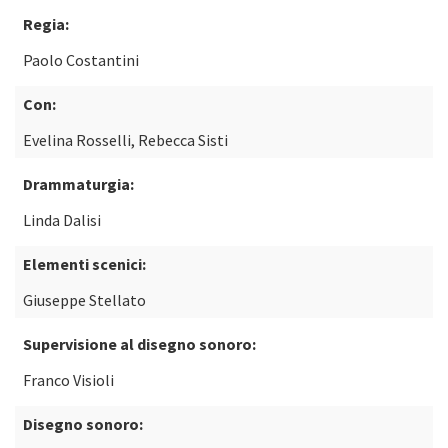
Regia:
Paolo Costantini
Con:
Evelina Rosselli, Rebecca Sisti
Drammaturgia:
Linda Dalisi
Elementi scenici:
Giuseppe Stellato
Supervisione al disegno sonoro:
Franco Visioli
Disegno sonoro: