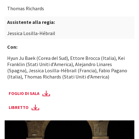
Thomas Richards
Assistente alla regia:
Jessica Losilla-Hébrail
Con:
Hyun Ju Baek (Corea del Sud), Ettore Brocca (Italia), Kei
Franklin (Stati Uniti d’America), Alejandro Linares
(Spagna), Jessica Losilla-Hébrail (Francia), Fabio Pagano
(Italia), Thomas Richards (Stati Uniti d’America)
FOGLIO DI SALA
LIBRETTO