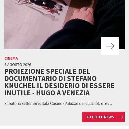
CINEMA
6 AGOSTO 2026
PROIEZIONE SPECIALE DEL
DOCUMENTARIO DI STEFANO
KNUCHEL IL DESIDERIO DI ESSERE
INUTILE - HUGO A VENEZIA
Sabato 12 settembre, Sala Casinò (Palazzo del Casinò), ore 15.
TUTTE LE NEWS