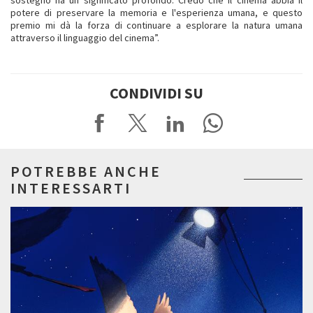
potere di preservare la memoria e l'esperienza umana, e questo
premio mi dà la forza di continuare a esplorare la natura umana
attraverso il linguaggio del cinema”.
CONDIVIDI SU
POTREBBE ANCHE
INTERESSARTI