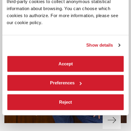
third-party cookies to collect anonymous statistical
information about browsing. You can choose which
cookies to authorize. For more information, please see
our cookie policy.
Show details
Accept
Preferences
Reject