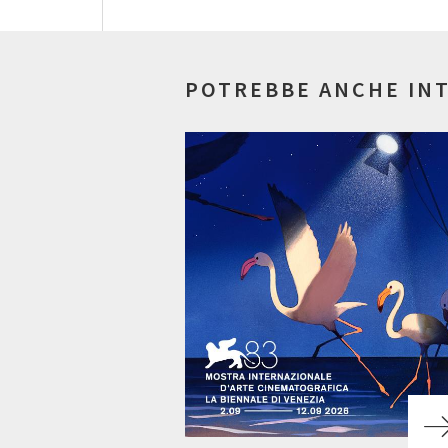
POTREBBE ANCHE IN