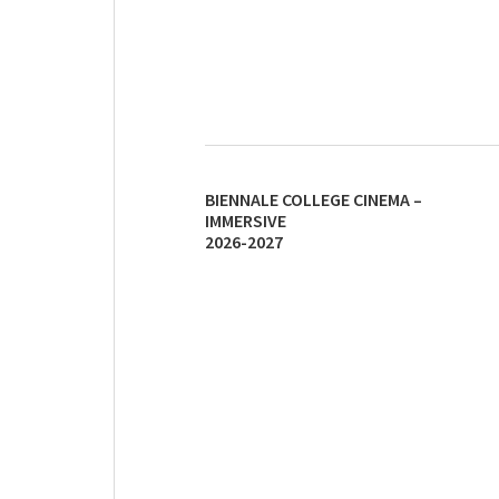
BIENNALE COLLEGE CINEMA –
IMMERSIVE
2026-2027