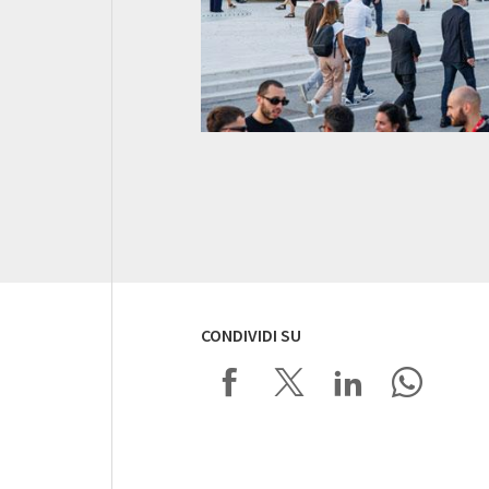
CONDIVIDI SU