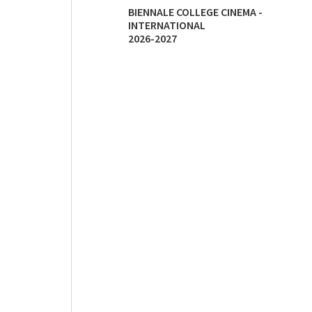
BIENNALE COLLEGE CINEMA -
INTERNATIONAL
2026-2027