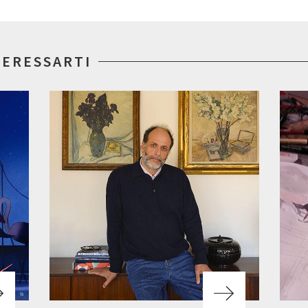
TERESSARTI