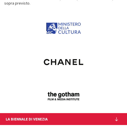
sopra previsto.
LA BIENNALE DI VENEZIA