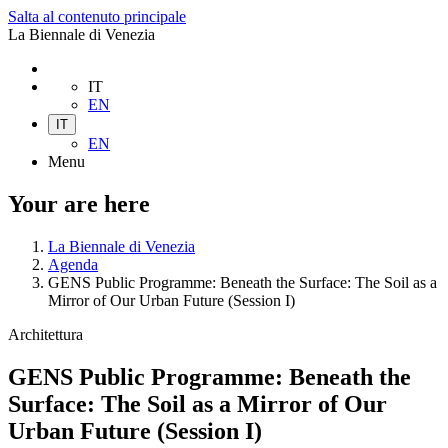
Salta al contenuto principale
La Biennale di Venezia
IT
EN
IT
EN
Menu
Your are here
La Biennale di Venezia
Agenda
GENS Public Programme: Beneath the Surface: The Soil as a
Mirror of Our Urban Future (Session I)
Architettura
GENS Public Programme: Beneath the
Surface: The Soil as a Mirror of Our
Urban Future (Session I)