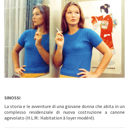
SINOSSI
La storia e le avventure di una giovane donna che abita in un
complesso residenziale di nuova costruzione a canone
agevolato (H.L.M.: Habitation à loyer modéré).