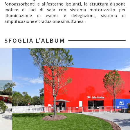
fonoassorbenti e all'esterno isolanti, la struttura dispone
inoltre di luci di sala con sistema motorizzato per
illuminazione di eventi e delegazioni, sistema di
amplificazione e traduzione simultanea.
SFOGLIA L'ALBUM