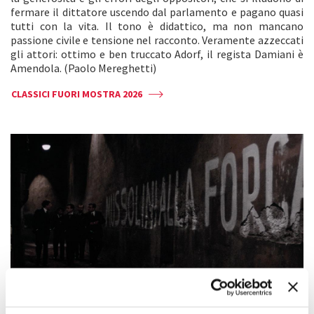
fermare il dittatore uscendo dal parlamento e pagano quasi
tutti con la vita. Il tono è didattico, ma non mancano
passione civile e tensione nel racconto. Veramente azzeccati
gli attori: ottimo e ben truccato Adorf, il regista Damiani è
Amendola. (Paolo Mereghetti)
CLASSICI FUORI MOSTRA 2026