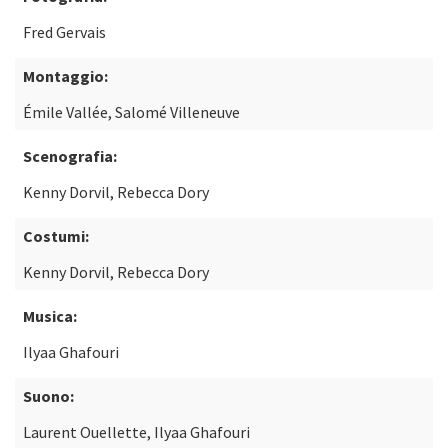
Fred Gervais
Montaggio:
Émile Vallée, Salomé Villeneuve
Scenografia:
Kenny Dorvil, Rebecca Dory
Costumi:
Kenny Dorvil, Rebecca Dory
Musica:
Ilyaa Ghafouri
Suono:
Laurent Ouellette, Ilyaa Ghafouri