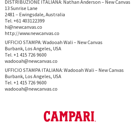
DISTRIBUZIONE ITALIANA: Nathan Anderson – New Canvas
13 Sunrise Lane
2481 – Ewingsdale, Australia
Tel. +61 403122399
hi@newcanvas.co
http://www.newcanvas.co
UFFICIO STAMPA: Wadooah Wali – New Canvas
Burbank, Los Angeles, USA
Tel. +1 415 726 9600
wadooah@newcanvas.co
UFFICIO STAMPA ITALIANA: Wadooah Wali – New Canvas
Burbank, Los Angeles, USA
Tel. +1 415 726 9600
wadooah@newcanvas.co