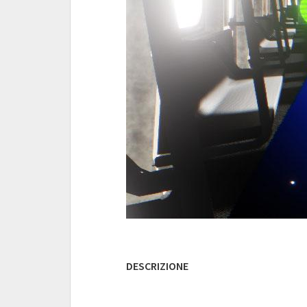
DESCRIZIONE