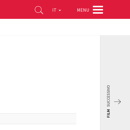
MENU
IT
SUCCESSIVO
FILM