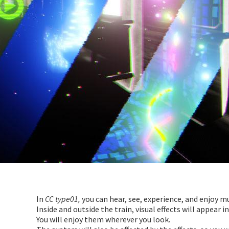
In
CC type01,
you can hear, see, experience, and enjoy mu
Inside and outside the train, visual effects will appear 
You will enjoy them wherever you look.