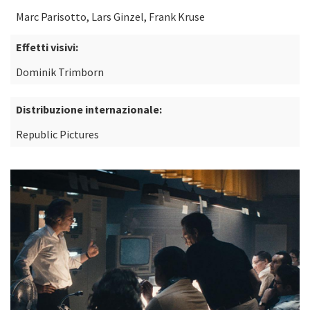
Marc Parisotto, Lars Ginzel, Frank Kruse
Effetti visivi:
Dominik Trimborn
Distribuzione internazionale:
Republic Pictures