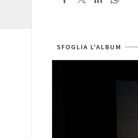
SFOGLIA L'ALBUM