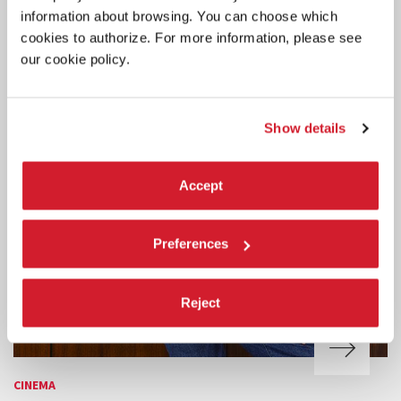
information about browsing. You can choose which
cookies to authorize. For more information, please see
our cookie policy.
Show details
Accept
Preferences
Reject
CINEMA