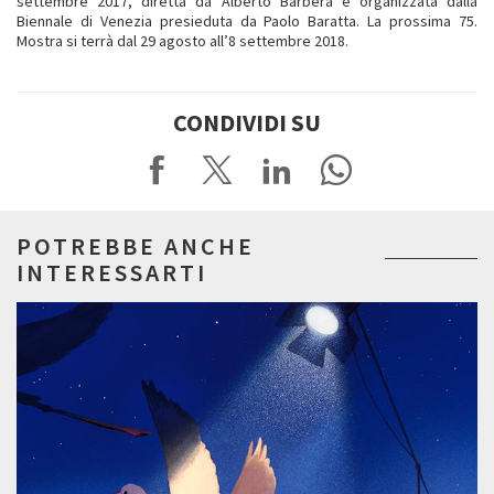
settembre 2017, diretta da Alberto Barbera e organizzata dalla
Biennale di Venezia presieduta da Paolo Baratta. La prossima 75.
Mostra si terrà dal 29 agosto all’8 settembre 2018.
CONDIVIDI SU
POTREBBE ANCHE
INTERESSARTI