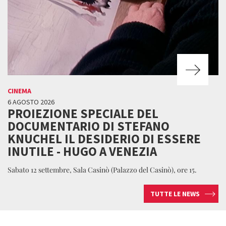
CINEMA
6 AGOSTO 2026
PROIEZIONE SPECIALE DEL
DOCUMENTARIO DI STEFANO
KNUCHEL IL DESIDERIO DI ESSERE
INUTILE - HUGO A VENEZIA
Sabato 12 settembre, Sala Casinò (Palazzo del Casinò), ore 15.
TUTTE LE NEWS