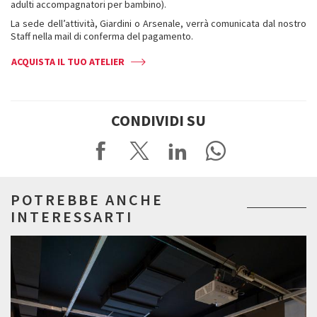
adulti accompagnatori per bambino).
La sede dell’attività, Giardini o Arsenale, verrà comunicata dal nostro
Staff nella mail di conferma del pagamento.
ACQUISTA IL TUO ATELIER
CONDIVIDI SU
POTREBBE ANCHE
INTERESSARTI