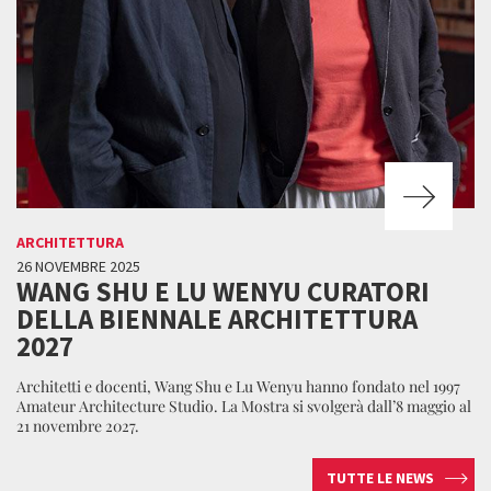
ARCHITETTURA
26 NOVEMBRE 2025
WANG SHU E LU WENYU CURATORI
DELLA BIENNALE ARCHITETTURA
2027
Architetti e docenti, Wang Shu e Lu Wenyu hanno fondato nel 1997
Amateur Architecture Studio. La Mostra si svolgerà dall’8 maggio al
21 novembre 2027.
TUTTE LE NEWS