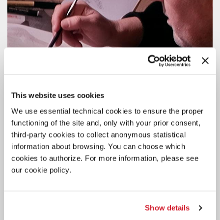
This website uses cookies
We use essential technical cookies to ensure the proper
functioning of the site and, only with your prior consent,
third-party cookies to collect anonymous statistical
information about browsing. You can choose which
cookies to authorize. For more information, please see
our cookie policy.
CINEMA
6 AGOSTO 2026
PROIEZIONE SPECIALE DEL
DOCUMENTARIO DI STEFANO
Show details