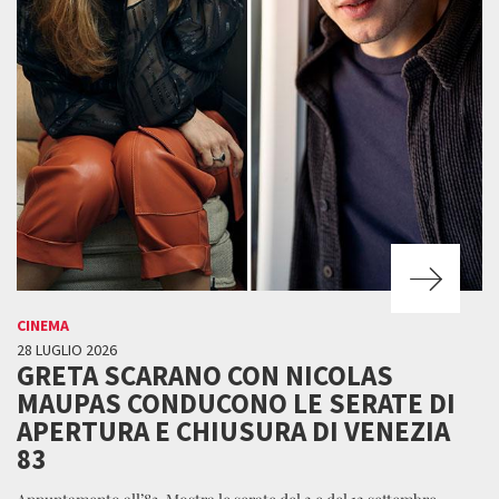
CINEMA
28 LUGLIO 2026
GRETA SCARANO CON NICOLAS
MAUPAS CONDUCONO LE SERATE DI
APERTURA E CHIUSURA DI VENEZIA
83