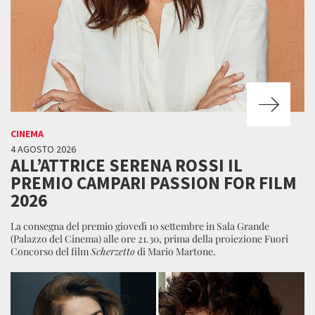
CINEMA
4 AGOSTO 2026
ALL’ATTRICE SERENA ROSSI IL
PREMIO CAMPARI PASSION FOR FILM
2026
La consegna del premio giovedì 10 settembre in Sala Grande
(Palazzo del Cinema) alle ore 21.30, prima della proiezione Fuori
Concorso del film
Scherzetto
di Mario Martone.