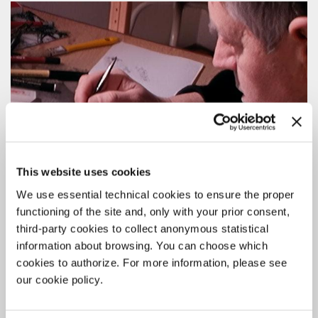
This website uses cookies
We use essential technical cookies to ensure the proper
functioning of the site and, only with your prior consent,
third-party cookies to collect anonymous statistical
information about browsing. You can choose which
cookies to authorize. For more information, please see
our cookie policy.