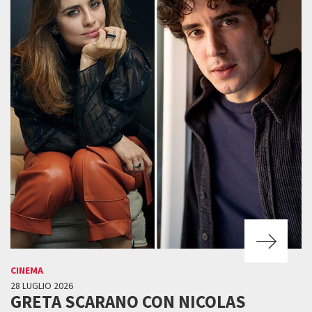
CINEMA
28 LUGLIO 2026
GRETA SCARANO CON NICOLAS