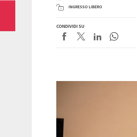
INGRESSO LIBERO
CONDIVIDI SU