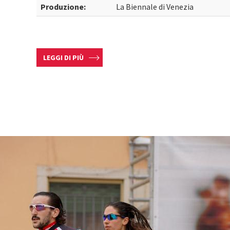
Produzione:
La Biennale di Venezia
LEGGI DI PIÙ