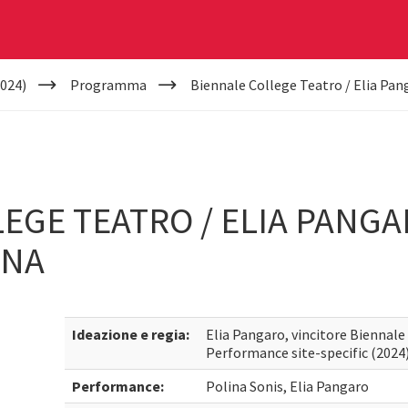
024)
Programma
Biennale College Teatro / Elia Pan
EGE TEATRO / ELIA PANGAR
INA
Ideazione e regia:
Elia Pangaro, vincitore Biennale
Performance site-specific (2024
Performance:
Polina Sonis, Elia Pangaro