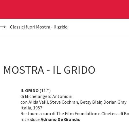
Classici fuori Mostra - Il grido
 MOSTRA - IL GRIDO
IL GRIDO
(117’)
di Michelangelo Antonioni
con Alida Valli, Steve Cochran, Betsy Blair, Dorian Gray
Italia, 1957
Restauro a cura di The Film Foundation e Cineteca di B
Introduce
Adriano De Grandis