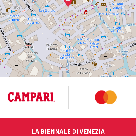
LA BIENNALE DI VENEZIA