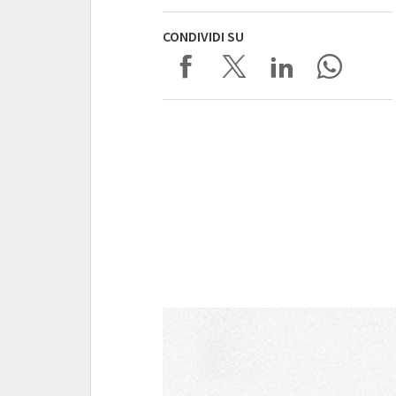
CONDIVIDI SU