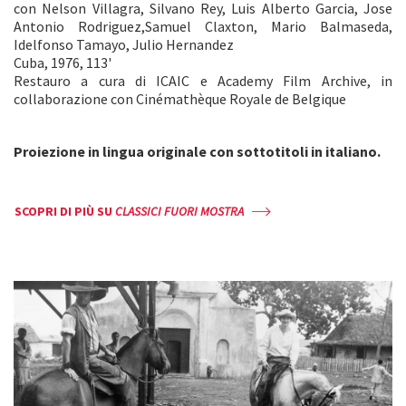
con Nelson Villagra, Silvano Rey, Luis Alberto Garcia, Jose
Antonio Rodriguez,Samuel Claxton, Mario Balmaseda,
Idelfonso Tamayo, Julio Hernandez
Cuba, 1976, 113'
Restauro a cura di ICAIC e Academy Film Archive, in
collaborazione con Cinémathèque Royale de Belgique
Proiezione in lingua originale con sottotitoli in italiano.
SCOPRI DI PIÙ SU
CLASSICI FUORI MOSTRA