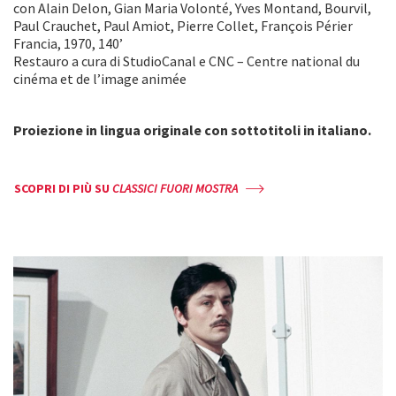
con Alain Delon, Gian Maria Volonté, Yves Montand, Bourvil,
Paul Crauchet, Paul Amiot, Pierre Collet, François Périer
Francia, 1970, 140’
Restauro a cura di StudioCanal
e CNC – Centre national du
cinéma et de l’image animée
Proiezione in lingua originale con sottotitoli in italiano.
SCOPRI DI PIÙ SU
CLASSICI FUORI MOSTRA