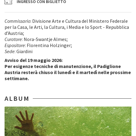
INGRESSO CON BIGLIETTO
Commissario
: Divisione Arte e Cultura del Ministero Federale
per la Casa, le Arti, la Cultura, i Media e lo Sport - Repubblica
d’Austria;
Curatore
: Nora-Swantje Almes;
Espositore
: Florentina Holzinger;
Sede
: Giardini
Avviso del 19 maggio 2026:
Per esigenze tecniche di manutenzione, il Padiglione
Austria resterà chiuso il lunedì e il martedì nelle prossime
settimane.
ALBUM