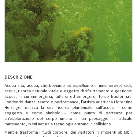
DESCRIZIONE
Acqua alta; acqua, che beviamo ed espelliamo in innumerevoli cicli;
acqua, risorsa naturale vitale e oggetto di sfruttamento e gestione;
acqua, in cui immergersi, tuffarsi ed emergere, forse trasformati.
Fondendo danza, teatro e performance, l’artista austriaca Florentina
Holzinger utilizza la sua ricerca pluriennale sull’acqua – come
soggetto e come simbolo – come punto di partenza per
un’esplorazione del corpo umano in un paesaggio in radicale
mutamento, in cui natura e tecnologia entrano in collisione.
Mentre trasforma i fluidi corporei dei visitatori in ambienti abitabili