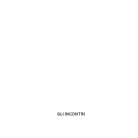
GLI INCONTRI