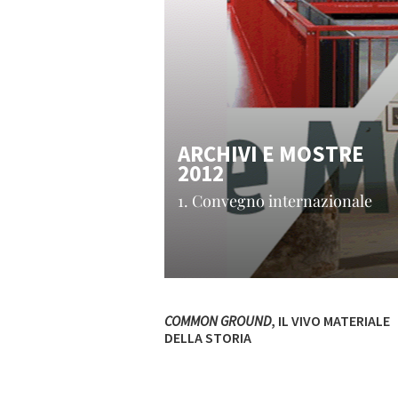
ARCHIVI E MOSTRE
2012
1. Convegno internazionale
COMMON GROUND
, IL VIVO MATERIALE
DELLA STORIA