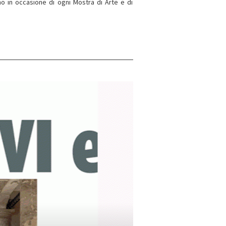
no in occasione di ogni Mostra di Arte e di