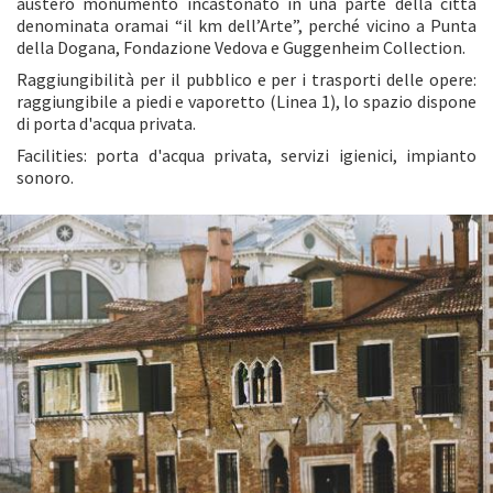
austero monumento incastonato in una parte della città
denominata oramai “il km dell’Arte”, perché vicino a Punta
della Dogana, Fondazione Vedova e Guggenheim Collection.
Raggiungibilità per il pubblico e per i trasporti delle opere:
raggiungibile a piedi e vaporetto (Linea 1), lo spazio dispone
di porta d'acqua privata.
Facilities: porta d'acqua privata, servizi igienici, impianto
sonoro.