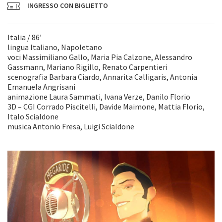
INGRESSO CON BIGLIETTO
Italia / 86’
lingua Italiano, Napoletano
voci Massimiliano Gallo, Maria Pia Calzone, Alessandro
Gassmann, Mariano Rigillo, Renato Carpentieri
scenografia Barbara Ciardo, Annarita Calligaris, Antonia
Emanuela Angrisani
animazione Laura Sammati, Ivana Verze, Danilo Florio
3D – CGI Corrado Piscitelli, Davide Maimone, Mattia Florio,
Italo Scialdone
musica Antonio Fresa, Luigi Scialdone