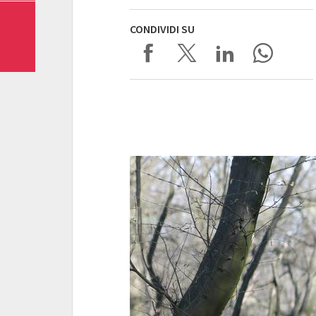
CONDIVIDI SU