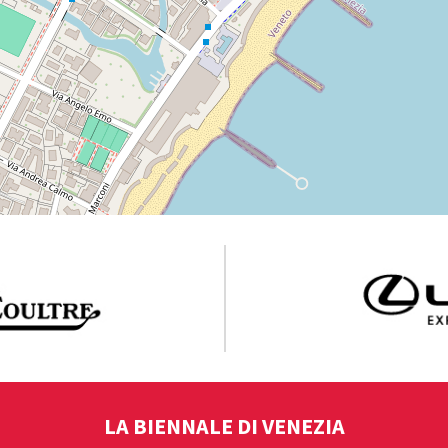
LA BIENNALE DI VENEZIA