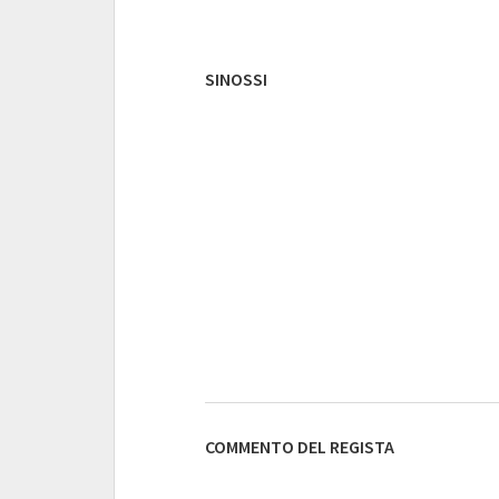
SINOSSI
COMMENTO DEL REGISTA