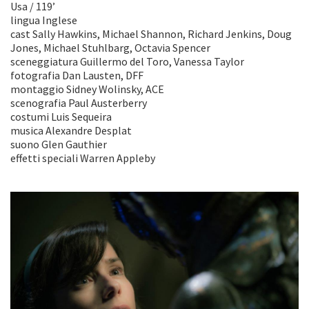
Usa / 119’
lingua Inglese
cast Sally Hawkins, Michael Shannon, Richard Jenkins, Doug
Jones, Michael Stuhlbarg, Octavia Spencer
sceneggiatura Guillermo del Toro, Vanessa Taylor
fotografia Dan Lausten, DFF
montaggio Sidney Wolinsky, ACE
scenografia Paul Austerberry
costumi Luis Sequeira
musica Alexandre Desplat
suono Glen Gauthier
effetti speciali Warren Appleby