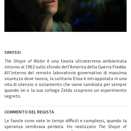
SINOSSI
The Shape of Water
è una favola ultraterrena ambientata
intorno al 1962 sullo sfondo dell’America della Guerra Fredda.
All’interno del remoto laboratorio governativo di massima
sicurezza dove lavora, la solitaria Elisa è intrappolata in una
vita di silenzio e isolamento che viene cambiata per sempre
quando lei e la sua collega Zelda scoprono un esperimento
segreto.
COMMENTO DEL REGISTA
Le favole sono nate in tempi difficili e complessi, quando la
speranza sembrava perduta. Ho realizzato
The Shape of