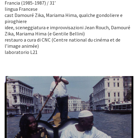
Francia (1985-1987) / 31’
lingua Francese
cast Damouré Zika, Mariama Hima, qualche gondoliere e
piroghiere
idee, sceneggiatura e improvvisazioni Jean Rouch, Damouré
Zika, Mariama Hima (e Gentile Bellini)
restauro a cura di CNC (Centre national du cinéma et de
l’image animée)
laboratorio L21