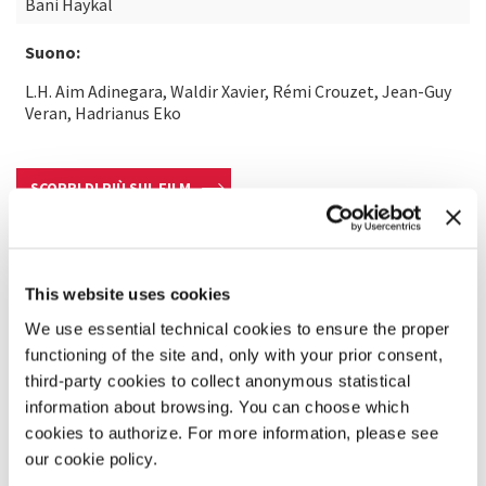
Bani Haykal
Suono:
L.H. Aim Adinegara, Waldir Xavier, Rémi Crouzet, Jean-Guy
Veran, Hadrianus Eko
SCOPRI DI PIÙ SUL FILM
This website uses cookies
We use essential technical cookies to ensure the proper
functioning of the site and, only with your prior consent,
third-party cookies to collect anonymous statistical
information about browsing. You can choose which
cookies to authorize. For more information, please see
our cookie policy.