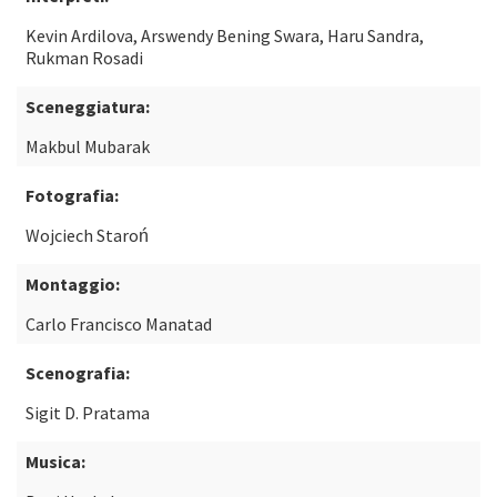
Kevin Ardilova, Arswendy Bening Swara, Haru Sandra,
Rukman Rosadi
Sceneggiatura:
Makbul Mubarak
Fotografia:
Wojciech Staroń
Montaggio:
Carlo Francisco Manatad
Scenografia:
Sigit D. Pratama
Musica: