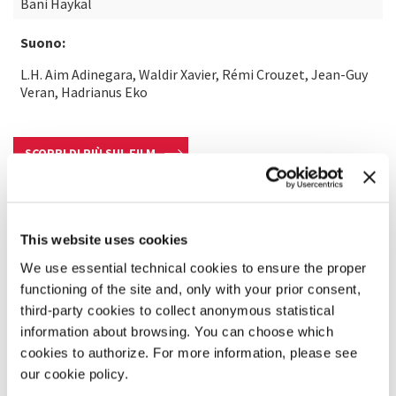
Bani Haykal
Suono:
L.H. Aim Adinegara, Waldir Xavier, Rémi Crouzet, Jean-Guy
Veran, Hadrianus Eko
SCOPRI DI PIÙ SUL FILM
This website uses cookies
We use essential technical cookies to ensure the proper
functioning of the site and, only with your prior consent,
third-party cookies to collect anonymous statistical
information about browsing. You can choose which
cookies to authorize. For more information, please see
our cookie policy.